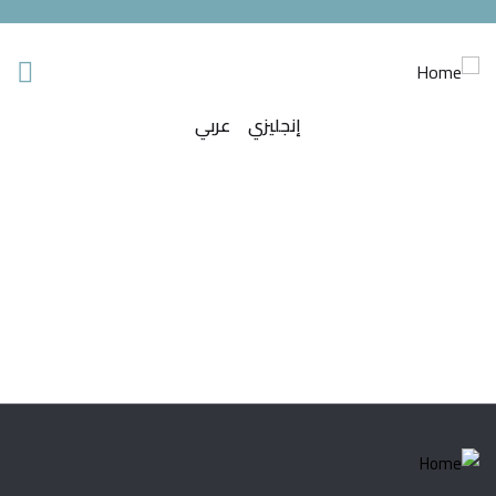
إنجليزي
عربي