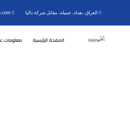
العراق، بغداد، جميلة، مقابل شركة داليا
o.com
الصفحة الرئيسية
معلومات عن