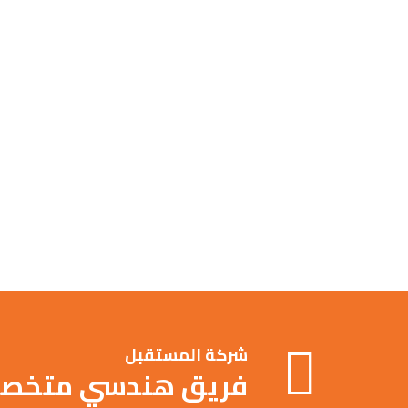
شركة المستقبل
فريق هندسي متخصص ف