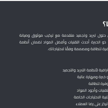
؟
حلول تبريد وتجميد متقدمة مع تركيب موثوق وصيانة
 ذو الخبرة أحدث التقنيات وأفضل المواد لضمان أنظمة
فرة للطاقة ومصممة وفقًا لاحتياجاتك.
رافية لأنظمة التبريد والتجميد
خبرة ومهارة عالية
فرة للطاقة
قنيات وأجود المواد
ية الاحتياجات الخاصة
كز على رضا العملاء