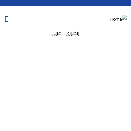
إنجليزي
عربي